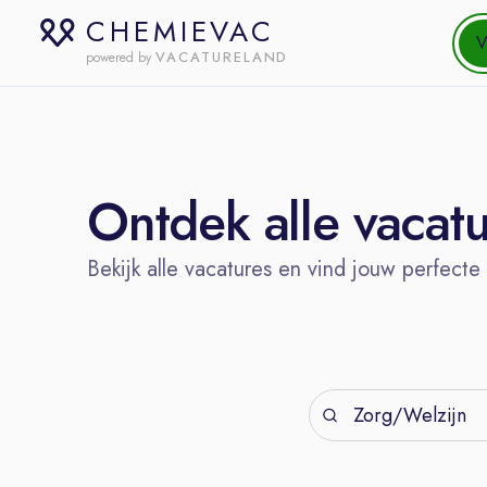
CHEMIEVAC
V
VACATURELAND
powered by
Ontdek alle vacat
Bekijk alle vacatures en vind jouw perfecte