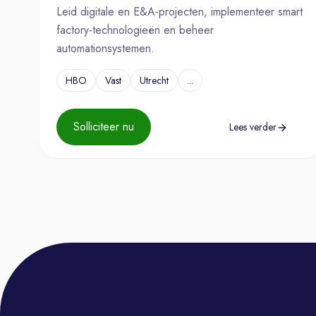
Leid digitale en E&A-projecten, implementeer smart
factory-technologieën en beheer
automationsystemen.
HBO
Vast
Utrecht
...
Solliciteer nu
Lees verder