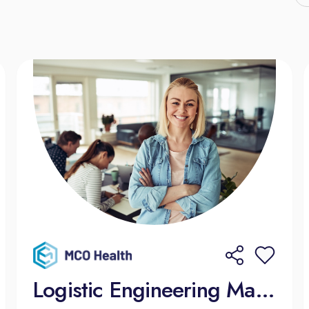
Logistic Engineering Manager