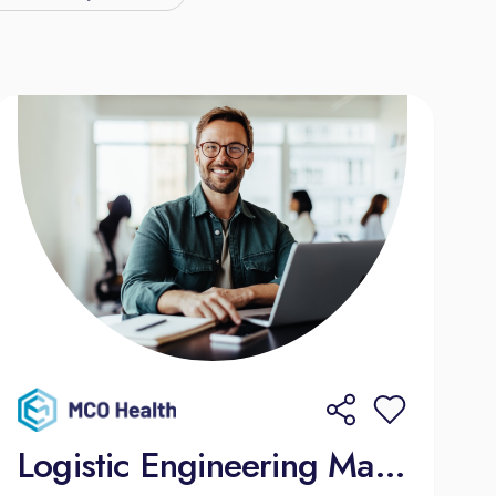
Logistic Engineering Manager