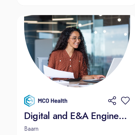
Digital and E&A Engineering Manager
Baarn