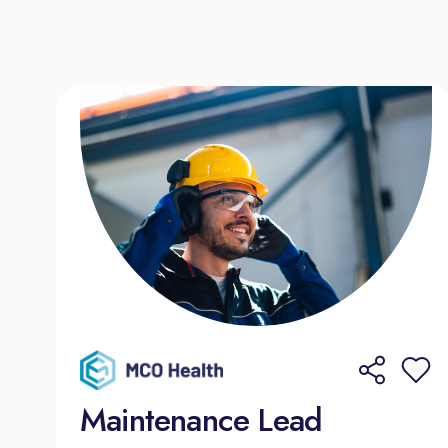
Maintenance Lead