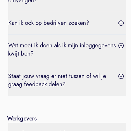
ontvangen?
Kan ik ook op bedrijven zoeken?
Wat moet ik doen als ik mijn inloggegevens
kwijt ben?
Staat jouw vraag er niet tussen of wil je
graag feedback delen?
Werkgevers