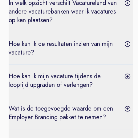
In welk opzicht verschilt Vacatureland van
andere vacaturebanken waar ik vacatures
op kan plaatsen?
Hoe kan ik de resultaten inzien van mijn
vacature?
Hoe kan ik mijn vacature tijdens de
looptijd upgraden of verlengen?
Wat is de toegevoegde waarde om een
Employer Branding pakket te nemen?