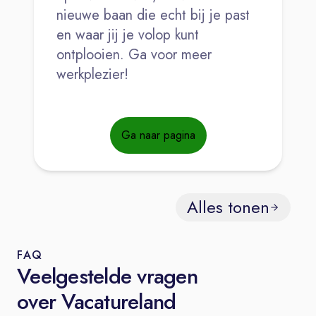
nieuwe baan die echt bij je past
en waar jij je volop kunt
ontplooien. Ga voor meer
werkplezier!
Ga naar pagina
Alles tonen
FAQ
Veelgestelde vragen
over Vacatureland