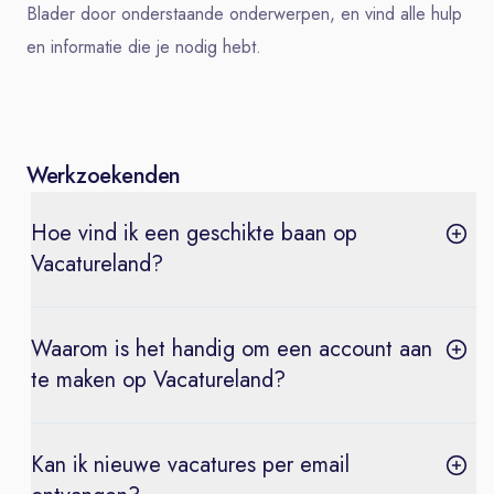
Blader door onderstaande onderwerpen, en vind alle hulp
en informatie die je nodig hebt.
Werkzoekenden
Hoe vind ik een geschikte baan op
Vacatureland?
Waarom is het handig om een account aan
te maken op Vacatureland?
Kan ik nieuwe vacatures per email