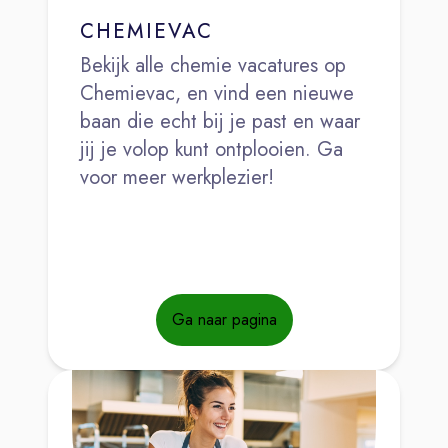
CHEMIEVAC
Bekijk alle chemie vacatures op
Chemievac, en vind een nieuwe
baan die echt bij je past en waar
jij je volop kunt ontplooien. Ga
voor meer werkplezier!
Ga naar pagina