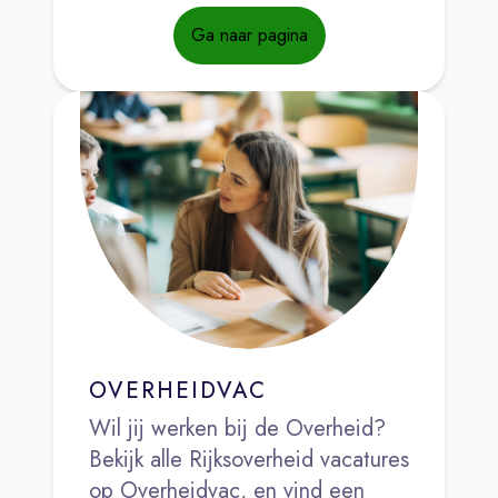
Ga naar pagina
OVERHEIDVAC
Wil jij werken bij de Overheid?
Bekijk alle Rijksoverheid vacatures
op Overheidvac, en vind een