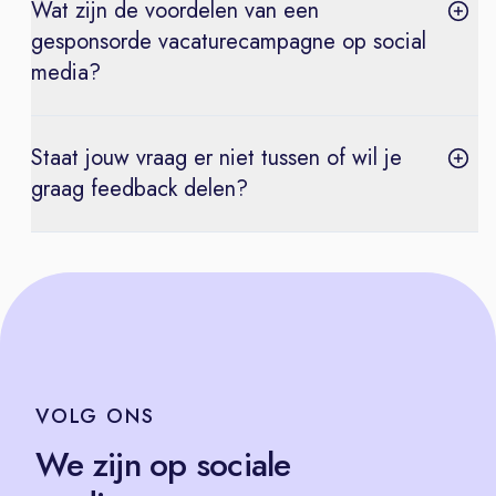
Wat zijn de voordelen van een
gesponsorde vacaturecampagne op social
media?
Staat jouw vraag er niet tussen of wil je
graag feedback delen?
VOLG
ONS
We zijn op sociale