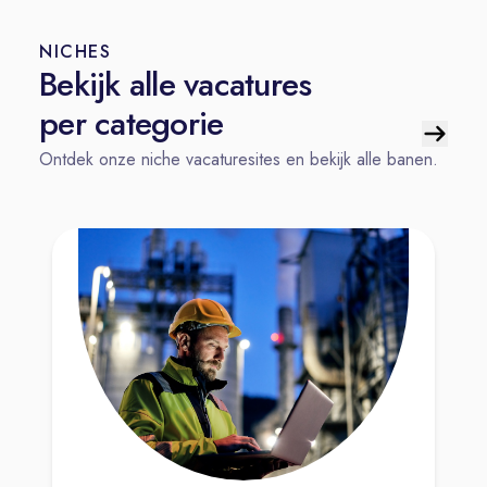
NICHES
Bekijk alle vacatures
per categorie
Ontdek onze niche vacaturesites en bekijk alle banen.