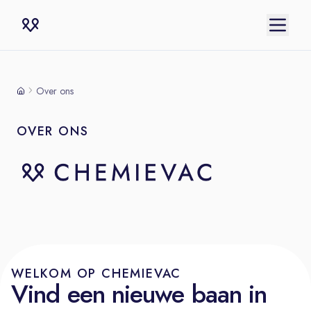
Over ons
OVER ONS
WELKOM OP CHEMIEVAC
Vind een nieuwe baan in