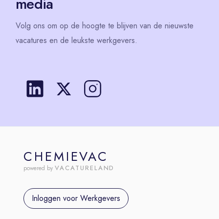
media
Volg
ons
om op de hoogte te blijven van de nieuwste
vacatures en de leukste werkgevers.
CHEMIEVAC
VACATURELAND
powered by
Inloggen voor Werkgevers