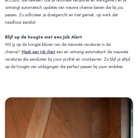
ontvangt automatisch updates van nieuwe chemie banen die bij jou
passen. Zo solliciteer je doelgericht en met gemak, op werk dat
naadloos aansluit.
Blijf op de hoogte met een Job Alert
Wil jij op de hoogte blijven van de nieuwste vacatures in de
chemie?
Maak een Job Alert
aan en ontvang automatisch de nieuwste
vacatures die aansluiten bij jouw profiel en voorkeuren. Zo blijf je altijd
op de hoogte van uitdagingen die perfect passen bij jouw ambities.