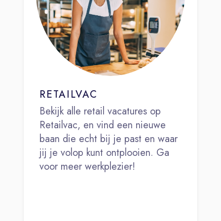
RETAILVAC
Bekijk alle retail vacatures op
Retailvac, en vind een nieuwe
baan die echt bij je past en waar
jij je volop kunt ontplooien. Ga
voor meer werkplezier!