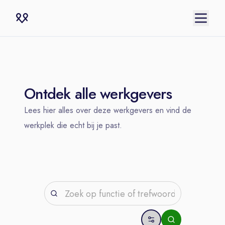
Ontdek alle werkgevers
Lees hier alles over deze werkgevers en vind de
werkplek die echt bij je past.