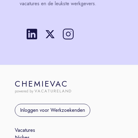
vacatures en de leukste werkgevers.
CHEMIEVAC
VACATURELAND
powered by
Inloggen voor Werkzoekenden
Vacatures
Niches