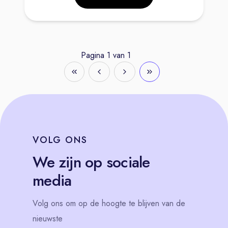
Pagina
1
van
1
VOLG
ONS
We zijn op sociale
media
Volg
ons
om op de hoogte te blijven van de
nieuwste