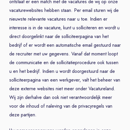
ontstaat er een match met de vacatures de wij op onze
vacaturewebsites hebben staan. Per email sturen wij de
nieuwste relevante vacatures naar u toe. Indien er
interesse is in de vacature, kunt u solliciteren en wordt u
direct doorgelinkt naar de solliciteerpagina van het
bedrijf of er wordt een automatische email gestuurd naar
de recruiter met uw gegevens. Vanaf dat moment loopt
de communicatie en de sollicitatieprocedure ook tussen
u en het bedrijf. Indien u wordt doorgestuurd naar de
solliciteerpagina van een werkgever, valt het beheer van
deze externe websites niet meer onder Vacatureland.
Wij zijn derhalve dan ook niet verantwoordelijk meer
voor de inhoud of naleving van de privacyregels van
deze partijen.