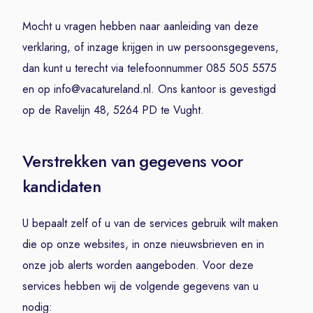
Mocht u vragen hebben naar aanleiding van deze
verklaring, of inzage krijgen in uw persoonsgegevens,
dan kunt u terecht via telefoonnummer 085 505 5575
en op info@vacatureland.nl. Ons kantoor is gevestigd
op de Ravelijn 48, 5264 PD te Vught.
Verstrekken van gegevens voor
kandidaten
U bepaalt zelf of u van de services gebruik wilt maken
die op onze websites, in onze nieuwsbrieven en in
onze job alerts worden aangeboden. Voor deze
services hebben wij de volgende gegevens van u
nodig: