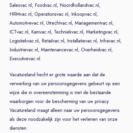
Salesvac.nl, Foodvac.nl, Noordhollandvac.nl,
HRMvac.nl, Operationsvac.nl, Inkoopvac.nl,
Automotivevac.nl, Utrechtvac.nl, Managementvac.nl,
ICTvac.nl, Kamvac.nl, Techniekvac.nl, Marketingvac.nl,
Logistiekvac.nl, Retailvac.nl, Installatievac.nl, Infravac.nl,
Industrievac.nl, Maintenancevac.nl, Overheidvac.nl,
Executivevac.nl.
Vacatureland hecht er grote waarde aan dat de
verwerking van uw persoonsgegevens gebeurt op een
wijze die in overeenstemming is met de bestaande
waarborgen voor de bescherming van uw privacy.
Vacatureland vraagt alleen naar uw persoonsgegevens
als deze noodzakelijk zijn voor het verlenen van onze
diensten.