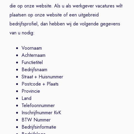
die op onze website. Als u als werkgever vacatures wilt
plaatsen op onze website of een uitgebreid
bedrijfsprofiel, dan hebben wij de volgende gegevens
van u nodig:
Voornaam
Achternaam
Functietitel
Bedrijfsnaam
Straat + Huisnummer
Postcode + Plaats
Provincie
Land
Telefoonnummer
Inschrijfnummer KvK
BTW Nummer
Bedrijfsinformatie