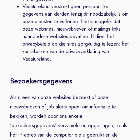
Vacatureland verstrekt geen persoonlijke
gegevens aan derden tenzij dit noodzakelijk is om
onze diensten te verlenen. Het is mogelijk dat
deze websites, nieuwsbrieven of mailings links
naar andere websites bevatten. U dient het
privacybeleid op die sites zorgvuldig te lezen; het
kan afwijken van de privacyverklaring van
Vacatureland.
Bezoekersgegevens
Als u een van onze websites bezoekt of onze
nieuwsbrieven of job-alerts opent om informatie te
bekijken, worden door ons enkele
'bezoekersgegevens' verzameld en opgeslagen, zoals
het IP-adres van de computer die u gebruikt en de