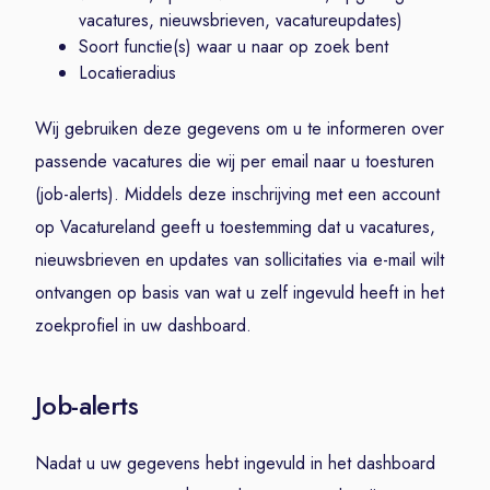
vacatures, nieuwsbrieven, vacatureupdates)
Soort functie(s) waar u naar op zoek bent
Locatieradius
Wij gebruiken deze gegevens om u te informeren over
passende vacatures die wij per email naar u toesturen
(job-alerts). Middels deze inschrijving met een account
op Vacatureland geeft u toestemming dat u vacatures,
nieuwsbrieven en updates van sollicitaties via e-mail wilt
ontvangen op basis van wat u zelf ingevuld heeft in het
zoekprofiel in uw dashboard.
Job-alerts
Nadat u uw gegevens hebt ingevuld in het dashboard