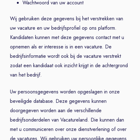
Wachtwoord van uw account
Wij gebruiken deze gegevens bij het verstrekken van
uw vacature en uw bedrijfsprofiel op ons platform.
Kandidaten kunnen met deze gegevens contact met u
opnemen als er interesse is in een vacature. De
bedrijfsinformatie wordt ook bij de vacature verstrekt
zodat een kandidaat ook inzicht krijgt in de achtergrond
van het bedrijf.
Uw persoonsgegevens worden opgeslagen in onze
beveiligde database. Deze gegevens kunnen
doorgegeven worden aan de verschillende
bedrijfsonderdelen van Vacatureland. Die kunnen dan
met u communiceren over onze dienstverlening of over
de vacatures. Wij gebruiken uw persoonlijke gegevens