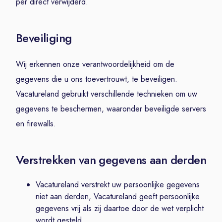
per direct verwijderd.
Beveiliging
Wij erkennen onze verantwoordelijkheid om de
gegevens die u ons toevertrouwt, te beveiligen.
Vacatureland gebruikt verschillende technieken om uw
gegevens te beschermen, waaronder beveiligde servers
en firewalls.
Verstrekken van gegevens aan derden
Vacatureland verstrekt uw persoonlijke gegevens
niet aan derden, Vacatureland geeft persoonlijke
gegevens vrij als zij daartoe door de wet verplicht
wordt gesteld.