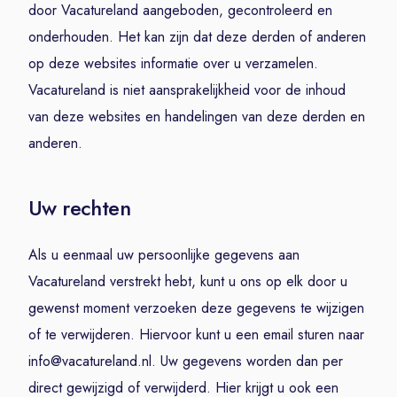
door Vacatureland aangeboden, gecontroleerd en
onderhouden. Het kan zijn dat deze derden of anderen
op deze websites informatie over u verzamelen.
Vacatureland is niet aansprakelijkheid voor de inhoud
van deze websites en handelingen van deze derden en
anderen.
Uw rechten
Als u eenmaal uw persoonlijke gegevens aan
Vacatureland verstrekt hebt, kunt u ons op elk door u
gewenst moment verzoeken deze gegevens te wijzigen
of te verwijderen. Hiervoor kunt u een email sturen naar
info@vacatureland.nl. Uw gegevens worden dan per
direct gewijzigd of verwijderd. Hier krijgt u ook een