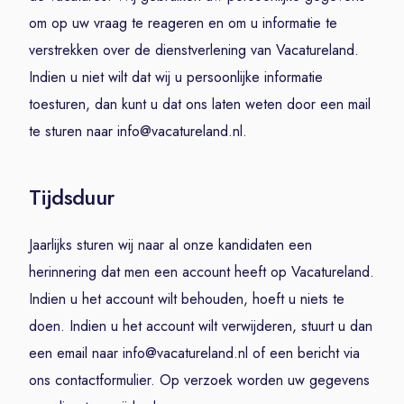
om op uw vraag te reageren en om u informatie te
verstrekken over de dienstverlening van Vacatureland.
Indien u niet wilt dat wij u persoonlijke informatie
toesturen, dan kunt u dat ons laten weten door een mail
te sturen naar info@vacatureland.nl.
Tijdsduur
Jaarlijks sturen wij naar al onze kandidaten een
herinnering dat men een account heeft op Vacatureland.
Indien u het account wilt behouden, hoeft u niets te
doen. Indien u het account wilt verwijderen, stuurt u dan
een email naar info@vacatureland.nl of een bericht via
ons contactformulier. Op verzoek worden uw gegevens