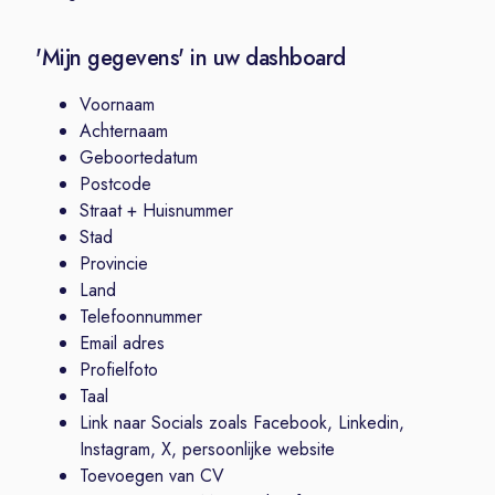
'Mijn gegevens' in uw dashboard
Voornaam
Achternaam
Geboortedatum
Postcode
Straat + Huisnummer
Stad
Provincie
Land
Telefoonnummer
Email adres
Profielfoto
Taal
Link naar Socials zoals Facebook, Linkedin,
Instagram, X, persoonlijke website
Toevoegen van CV