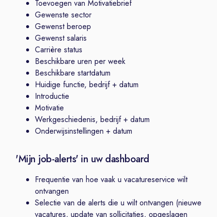
Toevoegen van Motivatiebrief
Gewenste sector
Gewenst beroep
Gewenst salaris
Carrière status
Beschikbare uren per week
Beschikbare startdatum
Huidige functie, bedrijf + datum
Introductie
Motivatie
Werkgeschiedenis, bedrijf + datum
Onderwijsinstellingen + datum
'Mijn job-alerts' in uw dashboard
Frequentie van hoe vaak u vacatureservice wilt
ontvangen
Selectie van de alerts die u wilt ontvangen (nieuwe
vacatures, update van sollicitaties, opgeslagen