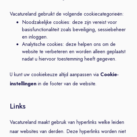
Vacatureland gebruikt de volgende cookiecategorieën:
Noodzakelijke cookies: deze zijn vereist voor
basisfunctionaliteit zoals beveiliging, sessiebeheer
en inloggen.
Analytische cookies: deze helpen ons om de
website te verbeteren en worden alleen geplaatst
nadat u hiervoor toestemming heeft gegeven.
U kunt uw cookiekeuze altijd aanpassen via
Cookie-
instellingen
in de footer van de website.
Links
Vacatureland maakt gebruik van hyperlinks welke leiden
naar websites van derden. Deze hyperlinks worden niet