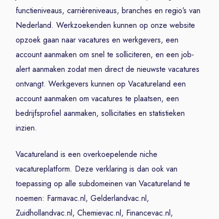
functieniveaus, carrièreniveaus, branches en regio’s van
Nederland. Werkzoekenden kunnen op onze website
opzoek gaan naar vacatures en werkgevers, een
account aanmaken om snel te solliciteren, en een job-
alert aanmaken zodat men direct de nieuwste vacatures
ontvangt. Werkgevers kunnen op Vacatureland een
account aanmaken om vacatures te plaatsen, een
bedrijfsprofiel aanmaken, sollicitaties en statistieken
inzien.
Vacatureland is een overkoepelende niche
vacatureplatform. Deze verklaring is dan ook van
toepassing op alle subdomeinen van Vacatureland te
noemen: Farmavac.nl, Gelderlandvac.nl,
Zuidhollandvac.nl, Chemievac.nl, Financevac.nl,