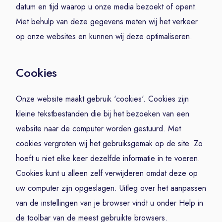
datum en tijd waarop u onze media bezoekt of opent.
Met behulp van deze gegevens meten wij het verkeer
op onze websites en kunnen wij deze optimaliseren.
Cookies
Onze website maakt gebruik 'cookies'. Cookies zijn
kleine tekstbestanden die bij het bezoeken van een
website naar de computer worden gestuurd. Met
cookies vergroten wij het gebruiksgemak op de site. Zo
hoeft u niet elke keer dezelfde informatie in te voeren.
Cookies kunt u alleen zelf verwijderen omdat deze op
uw computer zijn opgeslagen. Uitleg over het aanpassen
van de instellingen van je browser vindt u onder Help in
de toolbar van de meest gebruikte browsers.