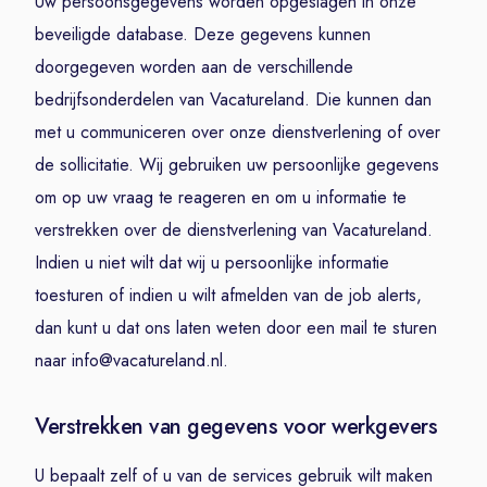
Uw persoonsgegevens worden opgeslagen in onze
beveiligde database. Deze gegevens kunnen
doorgegeven worden aan de verschillende
bedrijfsonderdelen van Vacatureland. Die kunnen dan
met u communiceren over onze dienstverlening of over
de sollicitatie. Wij gebruiken uw persoonlijke gegevens
om op uw vraag te reageren en om u informatie te
verstrekken over de dienstverlening van Vacatureland.
Indien u niet wilt dat wij u persoonlijke informatie
toesturen of indien u wilt afmelden van de job alerts,
dan kunt u dat ons laten weten door een mail te sturen
naar info@vacatureland.nl.
Verstrekken van gegevens voor werkgevers
U bepaalt zelf of u van de services gebruik wilt maken