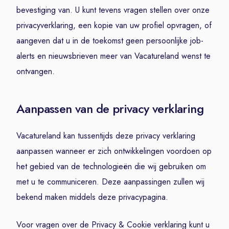
bevestiging van. U kunt tevens vragen stellen over onze
privacyverklaring, een kopie van uw profiel opvragen, of
aangeven dat u in de toekomst geen persoonlijke job-
alerts en nieuwsbrieven meer van Vacatureland wenst te
ontvangen.
Aanpassen van de privacy verklaring
Vacatureland kan tussentijds deze privacy verklaring
aanpassen wanneer er zich ontwikkelingen voordoen op
het gebied van de technologieën die wij gebruiken om
met u te communiceren. Deze aanpassingen zullen wij
bekend maken middels deze privacypagina.
Voor vragen over de Privacy & Cookie verklaring kunt u