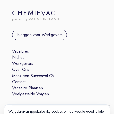
CHEMIEVAC
VACATURELAND
powered by
Inloggen voor Werkgevers
Vacatures
Niches
Werkgevers
Over Ons
Maak een Succesvol CV
Contact
Vacature Plaatsen
Veelgestelde Vragen
We gebruiken noodzakelijke cookies om de website goed te laten