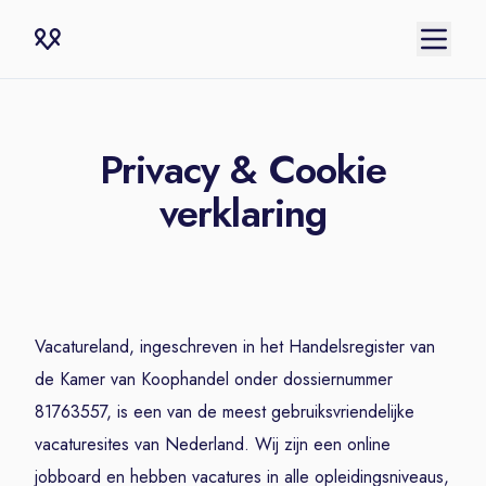
Privacy & Cookie
verklaring
Vacatureland, ingeschreven in het Handelsregister van
de Kamer van Koophandel onder dossiernummer
81763557, is een van de meest gebruiksvriendelijke
vacaturesites van Nederland. Wij zijn een online
jobboard en hebben vacatures in alle opleidingsniveaus,